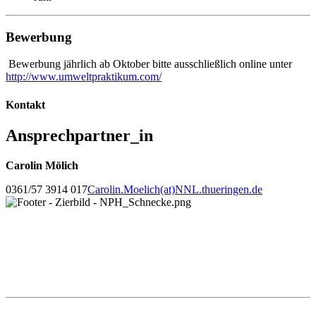
Bewerbung
Bewerbung jährlich ab Oktober bitte ausschließlich online unter
http://www.umweltpraktikum.com/
Kontakt
Ansprechpartner_in
Carolin Mölich
0361/57 3914 017
Carolin.Moelich(at)NNL.thueringen.de