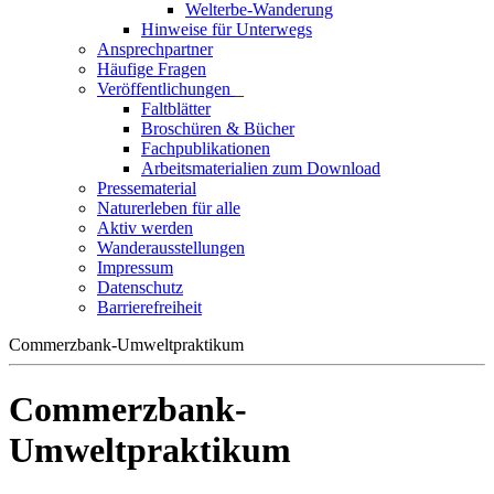
Welterbe-Wanderung
Hinweise für Unterwegs
Ansprechpartner
Häufige Fragen
Veröffentlichungen
_
Faltblätter
Broschüren & Bücher
Fachpublikationen
Arbeitsmaterialien zum Download
Pressematerial
Naturerleben für alle
Aktiv werden
Wanderausstellungen
Impressum
Datenschutz
Barrierefreiheit
Commerzbank-Umweltpraktikum
Commerzbank-
Umweltpraktikum