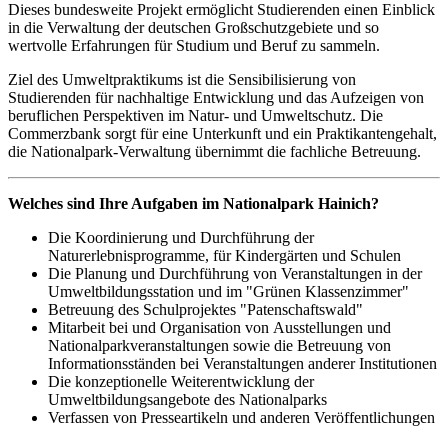
Dieses bundesweite Projekt ermöglicht Studierenden einen Einblick
in die Verwaltung der deutschen Großschutzgebiete und so
wertvolle Erfahrungen für Studium und Beruf zu sammeln.
Ziel des Umweltpraktikums ist die Sensibilisierung von
Studierenden für nachhaltige Entwicklung und das Aufzeigen von
beruflichen Perspektiven im Natur- und Umweltschutz. Die
Commerzbank sorgt für eine Unterkunft und ein Praktikantengehalt,
die Nationalpark-Verwaltung übernimmt die fachliche Betreuung.
Welches sind Ihre Aufgaben im Nationalpark Hainich?
Die Koordinierung und Durchführung der
Naturerlebnisprogramme, für Kindergärten und Schulen
Die Planung und Durchführung von Veranstaltungen in der
Umweltbildungsstation und im "Grünen Klassenzimmer"
Betreuung des Schulprojektes "Patenschaftswald"
Mitarbeit bei und Organisation von Ausstellungen und
Nationalparkveranstaltungen sowie die Betreuung von
Informationsständen bei Veranstaltungen anderer Institutionen
Die konzeptionelle Weiterentwicklung der
Umweltbildungsangebote des Nationalparks
Verfassen von Presseartikeln und anderen Veröffentlichungen