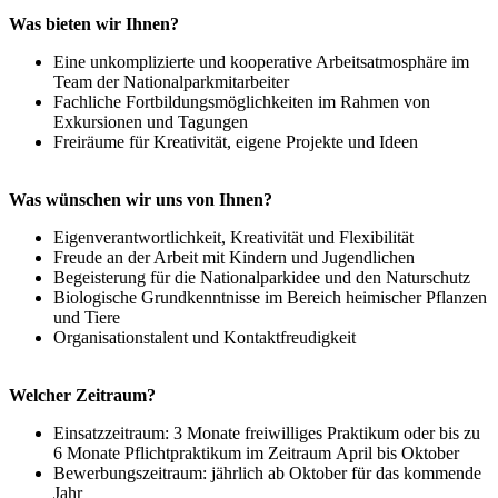
Was bieten wir Ihnen?
Eine unkomplizierte und kooperative Arbeitsatmosphäre im
Team der Nationalparkmitarbeiter
Fachliche Fortbildungsmöglichkeiten im Rahmen von
Exkursionen und Tagungen
Freiräume für Kreativität, eigene Projekte und Ideen
Was wünschen wir uns von Ihnen?
Eigenverantwortlichkeit, Kreativität und Flexibilität
Freude an der Arbeit mit Kindern und Jugendlichen
Begeisterung für die Nationalparkidee und den Naturschutz
Biologische Grundkenntnisse im Bereich heimischer Pflanzen
und Tiere
Organisationstalent und Kontaktfreudigkeit
Welcher Zeitraum?
Einsatzzeitraum: 3 Monate freiwilliges Praktikum oder bis zu
6 Monate Pflichtpraktikum im Zeitraum April bis Oktober
Bewerbungszeitraum: jährlich ab Oktober für das kommende
Jahr