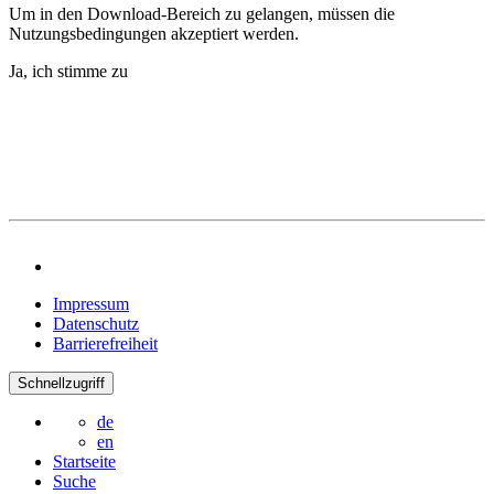
Um in den Download-Bereich zu gelangen, müssen die
Nutzungsbedingungen akzeptiert werden.
Ja, ich stimme zu
Impressum
Datenschutz
Barrierefreiheit
Schnellzugriff
de
en
Startseite
Suche