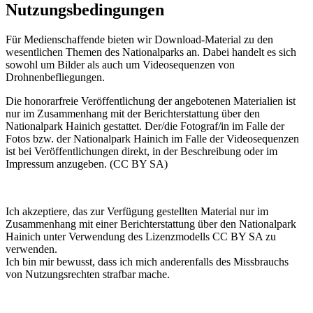
Nutzungsbedingungen
Für Medienschaffende bieten wir Download-Material zu den
wesentlichen Themen des Nationalparks an. Dabei handelt es sich
sowohl um Bilder als auch um Videosequenzen von
Drohnenbefliegungen.
Die honorarfreie Veröffentlichung der angebotenen Materialien ist
nur im Zusammenhang mit der Berichterstattung über den
Nationalpark Hainich gestattet. Der/die Fotograf/in im Falle der
Fotos bzw. der Nationalpark Hainich im Falle der Videosequenzen
ist bei Veröffentlichungen direkt, in der Beschreibung oder im
Impressum anzugeben. (CC BY SA)
Ich akzeptiere, das zur Verfügung gestellten Material nur im
Zusammenhang mit einer Berichterstattung über den Nationalpark
Hainich unter Verwendung des Lizenzmodells CC BY SA zu
verwenden.
Ich bin mir bewusst, dass ich mich anderenfalls des Missbrauchs
von Nutzungsrechten strafbar mache.