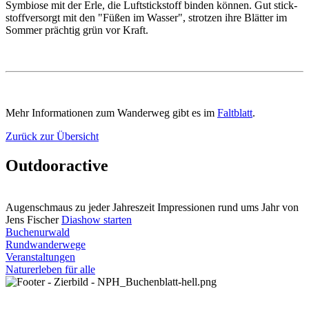
Symbiose mit der Erle, die Luftstickstoff binden können. Gut stick­
stoffversorgt mit den "Füßen im Wasser", strotzen ihre Blätter im
Sommer prächtig grün vor Kraft.
Mehr Informationen zum Wanderweg gibt es im
Faltblatt
.
Zurück zur Übersicht
Outdooractive
Augenschmaus zu jeder Jahreszeit
Impressionen rund ums Jahr von
Jens Fischer
Diashow starten
Buchenurwald
Rundwanderwege
Veranstaltungen
Naturerleben für alle