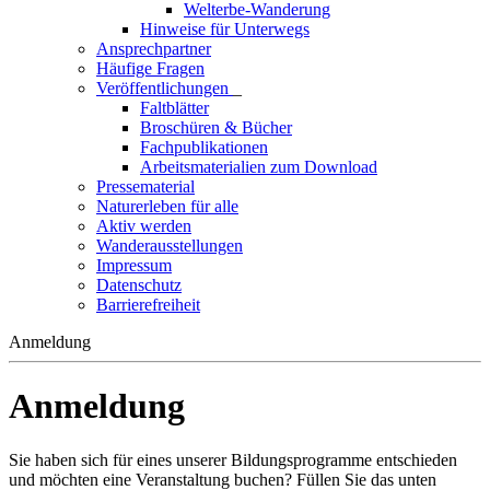
Welterbe-Wanderung
Hinweise für Unterwegs
Ansprechpartner
Häufige Fragen
Veröffentlichungen
_
Faltblätter
Broschüren & Bücher
Fachpublikationen
Arbeitsmaterialien zum Download
Pressematerial
Naturerleben für alle
Aktiv werden
Wanderausstellungen
Impressum
Datenschutz
Barrierefreiheit
Anmeldung
Anmeldung
Sie haben sich für eines unserer Bildungsprogramme entschieden
und möchten eine Veranstaltung buchen? Füllen Sie das unten