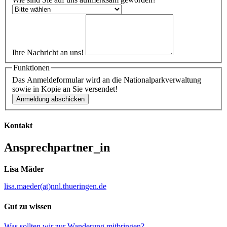
Ihre Nachricht an uns!
Funktionen
Das Anmeldeformular wird an die Nationalparkverwaltung
sowie in Kopie an Sie versendet!
Kontakt
Ansprechpartner_in
Lisa Mäder
lisa.maeder(at)nnl.thueringen.de
Gut zu wissen
Was sollten wir zur Wanderung mitbringen?