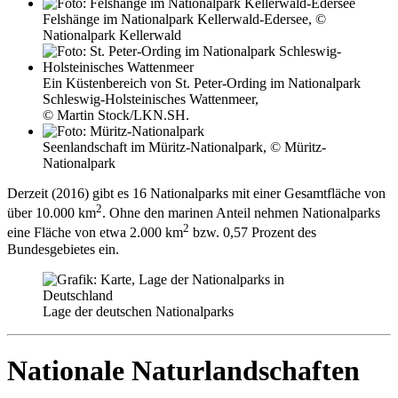
Felshänge im Nationalpark Kellerwald-Edersee, ©
Nationalpark Kellerwald
Ein Küstenbereich von St. Peter-Ording im Nationalpark
Schleswig-Holsteinisches Wattenmeer,
© Martin Stock/LKN.SH.
Seenlandschaft im Müritz-Nationalpark, © Müritz-
Nationalpark
Derzeit (2016) gibt es 16 Nationalparks mit einer Gesamtfläche von
2
über 10.000 km
. Ohne den marinen Anteil nehmen Nationalparks
2
eine Fläche von etwa 2.000 km
bzw. 0,57 Prozent des
Bundesgebietes ein.
Lage der deutschen Nationalparks
Nationale Naturlandschaften