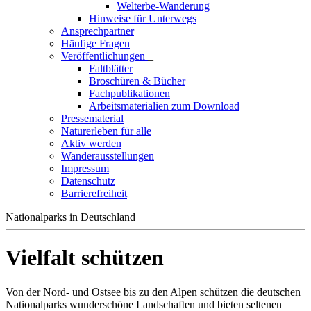
Welterbe-Wanderung
Hinweise für Unterwegs
Ansprechpartner
Häufige Fragen
Veröffentlichungen
_
Faltblätter
Broschüren & Bücher
Fachpublikationen
Arbeitsmaterialien zum Download
Pressematerial
Naturerleben für alle
Aktiv werden
Wanderausstellungen
Impressum
Datenschutz
Barrierefreiheit
Nationalparks in Deutschland
Vielfalt schützen
Von der Nord- und Ostsee bis zu den Alpen schützen die deutschen
Nationalparks wunderschöne Landschaften und bieten seltenen