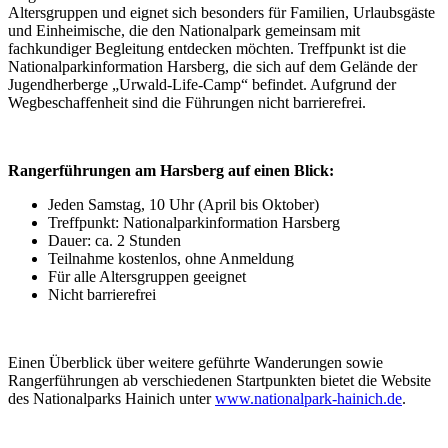
Altersgruppen und eignet sich besonders für Familien, Urlaubsgäste
und Einheimische, die den Nationalpark gemeinsam mit
fachkundiger Begleitung entdecken möchten. Treffpunkt ist die
Nationalparkinformation Harsberg, die sich auf dem Gelände der
Jugendherberge „Urwald-Life-Camp“ befindet. Aufgrund der
Wegbeschaffenheit sind die Führungen nicht barrierefrei.
Rangerführungen am Harsberg auf einen Blick:
Jeden Samstag, 10 Uhr (April bis Oktober)
Treffpunkt: Nationalparkinformation Harsberg
Dauer: ca. 2 Stunden
Teilnahme kostenlos, ohne Anmeldung
Für alle Altersgruppen geeignet
Nicht barrierefrei
Einen Überblick über weitere geführte Wanderungen sowie
Rangerführungen ab verschiedenen Startpunkten bietet die Website
des Nationalparks Hainich unter
www.nationalpark-hainich.de
.