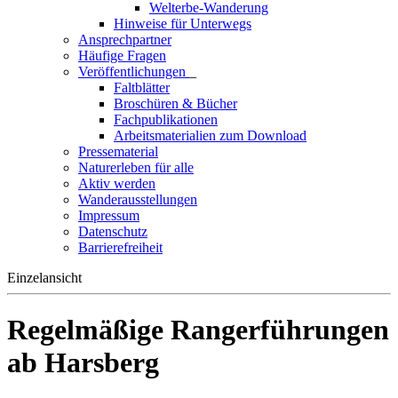
Welterbe-Wanderung
Hinweise für Unterwegs
Ansprechpartner
Häufige Fragen
Veröffentlichungen
_
Faltblätter
Broschüren & Bücher
Fachpublikationen
Arbeitsmaterialien zum Download
Pressematerial
Naturerleben für alle
Aktiv werden
Wanderausstellungen
Impressum
Datenschutz
Barrierefreiheit
Einzelansicht
Regelmäßige Rangerführungen
ab Harsberg