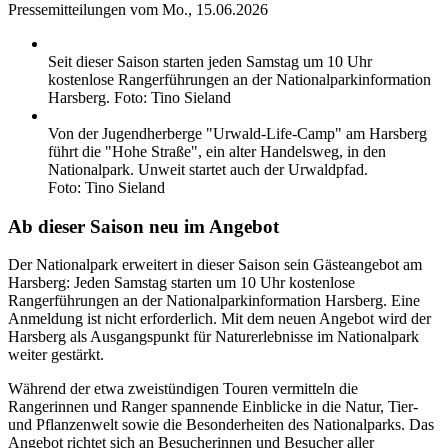
Pressemitteilungen
vom
Mo., 15.06.2026
Seit dieser Saison starten jeden Samstag um 10 Uhr
kostenlose Rangerführungen an der Nationalparkinformation
Harsberg. Foto: Tino Sieland
Von der Jugendherberge "Urwald-Life-Camp" am Harsberg
führt die "Hohe Straße", ein alter Handelsweg, in den
Nationalpark. Unweit startet auch der Urwaldpfad.
Foto: Tino Sieland
Ab dieser Saison neu im Angebot
Der Nationalpark erweitert in dieser Saison sein Gästeangebot am
Harsberg: Jeden Samstag starten um 10 Uhr kostenlose
Rangerführungen an der Nationalparkinformation Harsberg. Eine
Anmeldung ist nicht erforderlich. Mit dem neuen Angebot wird der
Harsberg als Ausgangspunkt für Naturerlebnisse im Nationalpark
weiter gestärkt.
Während der etwa zweistündigen Touren vermitteln die
Rangerinnen und Ranger spannende Einblicke in die Natur, Tier-
und Pflanzenwelt sowie die Besonderheiten des Nationalparks. Das
Angebot richtet sich an Besucherinnen und Besucher aller