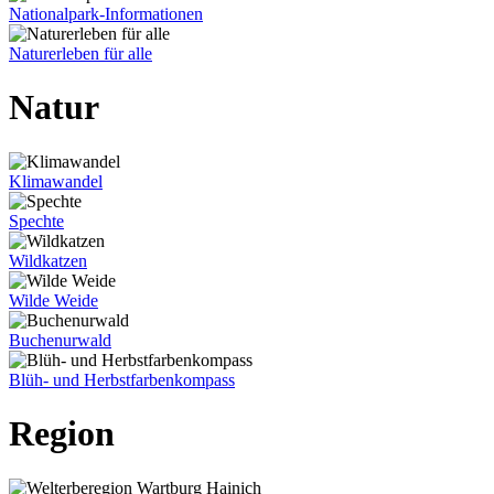
Nationalpark-Informationen
Naturerleben für alle
Natur
Klimawandel
Spechte
Wildkatzen
Wilde Weide
Buchenurwald
Blüh- und Herbstfarbenkompass
Region