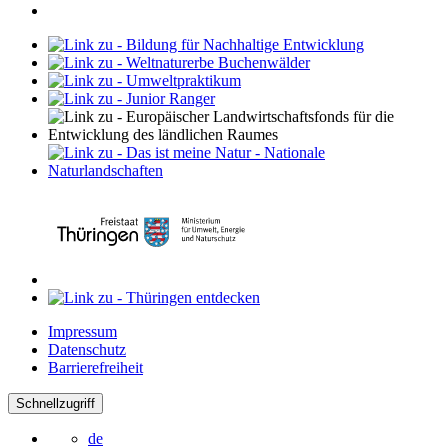
Impressum
Datenschutz
Barrierefreiheit
Schnellzugriff
de