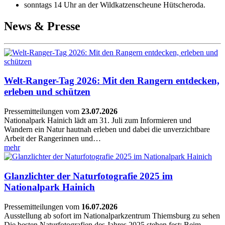
sonntags 14 Uhr an der Wildkatzenscheune Hütscheroda.
News & Presse
Welt-Ranger-Tag 2026: Mit den Rangern entdecken,
erleben und schützen
Pressemitteilungen
vom
23.07.2026
Nationalpark Hainich lädt am 31. Juli zum Informieren und
Wandern ein Natur hautnah erleben und dabei die unverzichtbare
Arbeit der Rangerinnen und…
mehr
Glanzlichter der Naturfotografie 2025 im
Nationalpark Hainich
Pressemitteilungen
vom
16.07.2026
Ausstellung ab sofort im Nationalparkzentrum Thiemsburg zu sehen
Die besten Naturfotografien des Jahres 2025 stehen fest: Beim