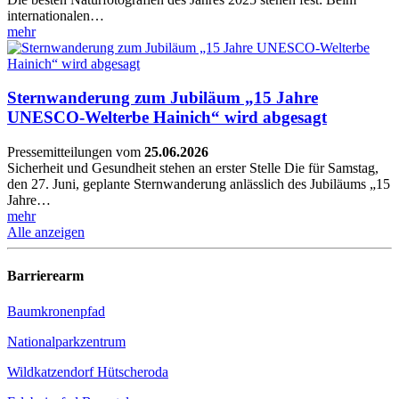
internationalen…
mehr
Sternwanderung zum Jubiläum „15 Jahre
UNESCO-Welterbe Hainich“ wird abgesagt
Pressemitteilungen
vom
25.06.2026
Sicherheit und Gesundheit stehen an erster Stelle Die für Samstag,
den 27. Juni, geplante Sternwanderung anlässlich des Jubiläums „15
Jahre…
mehr
Alle anzeigen
Barrierearm
Baumkronenpfad
National­­­­­­­­­parkzentrum
Wildkatzendorf Hütscheroda