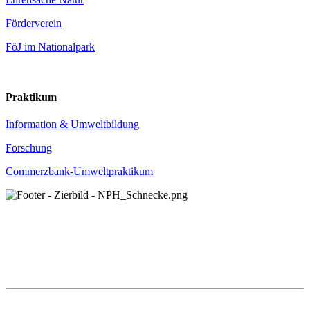
Förderverein
FöJ im Nationalpark
Praktikum
Information & Umweltbildung
Forschung
Commerzbank-Umweltpraktikum