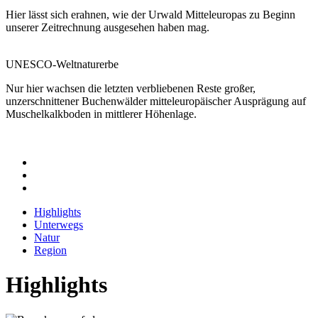
Hier lässt sich erahnen, wie der Urwald Mitteleuropas zu Beginn
unserer Zeitrechnung ausgesehen haben mag.
UNESCO-Weltnaturerbe
Nur hier wachsen die letzten verbliebenen Reste großer,
unzerschnittener Buchenwälder mitteleuropäischer Ausprägung auf
Muschelkalkboden in mittlerer Höhenlage.
Highlights
Unterwegs
Natur
Region
Highlights