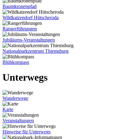
Baumkronenpfad
Wildkatzendorf Hütscheroda
Rangerführungen
Jubiläums-Veranstaltungen
Nationalparkzentrum Thiemsburg
Blühkompass
Unterwegs
Wanderwege
Karte
Veranstaltungen
Hinweise für Unterwegs