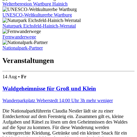
Welterberegion Wartburg Hainich
UNESCO-Weltkulturerbe Wartburg
Naturpark Eichsfeld-Hainich-Werratal
Fernwanderwege
Nationalpark-Partner
Veranstaltungen
14
Aug •
Fr
Waldgeheimnisse für Groß und Klein
Wanderparkplatz Weberstedt
14:00 Uhr
3h
mehr
weniger
Die Nationalparkführerin Claudia Nestler lädt sie zu einer
Entdeckertour auf dem Feensteig ein. Zusammen gilt es, kleine
Aufgaben und Rätsel zu lösen um den Geheimnissen des Waldes
auf die Spur zu kommen. Für diese Wanderung werden
wettergerechte Kleidung, Getränke und ein kleiner Snack für ein